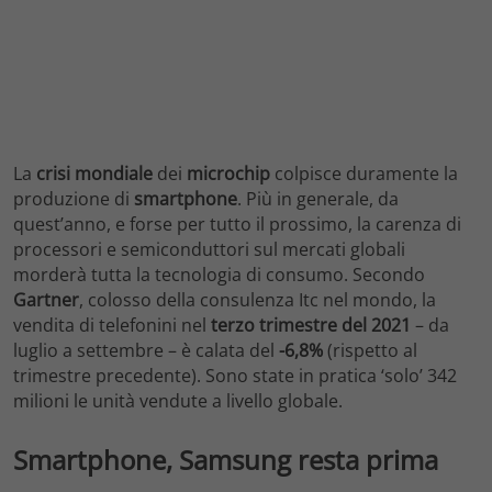
La
crisi mondiale
dei
microchip
colpisce duramente la
produzione di
smartphone
. Più in generale, da
quest’anno, e forse per tutto il prossimo, la carenza di
processori e semiconduttori sul mercati globali
morderà tutta la tecnologia di consumo. Secondo
Gartner
, colosso della consulenza Itc nel mondo, la
vendita di telefonini nel
terzo trimestre del 2021
– da
luglio a settembre – è calata del
-6,8%
(rispetto al
trimestre precedente). Sono state in pratica ‘solo’ 342
milioni le unità vendute a livello globale.
Smartphone, Samsung resta prima