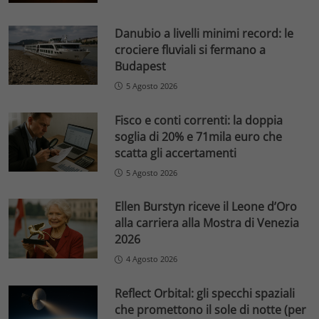
Danubio a livelli minimi record: le
crociere fluviali si fermano a
Budapest
5 Agosto 2026
Fisco e conti correnti: la doppia
soglia di 20% e 71mila euro che
scatta gli accertamenti
5 Agosto 2026
Ellen Burstyn riceve il Leone d’Oro
alla carriera alla Mostra di Venezia
2026
4 Agosto 2026
Reflect Orbital: gli specchi spaziali
che promettono il sole di notte (per