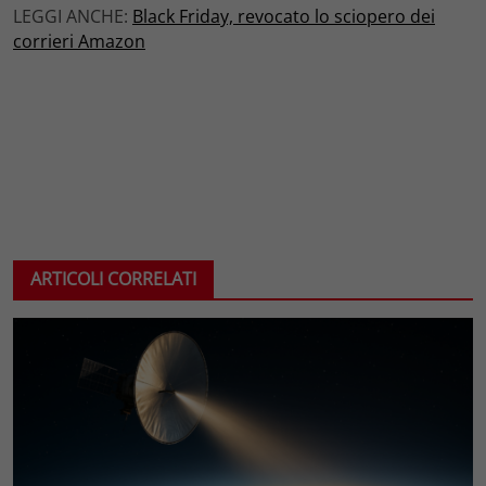
LEGGI ANCHE:
Black Friday, revocato lo sciopero dei
corrieri Amazon
ARTICOLI CORRELATI