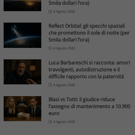
5mila dollari l’ora)
4 Agosto 2026
Reflect Orbital: gli specchi spaziali
che promettono il sole di notte (per
5mila dollari l’ora)
4 Agosto 2026
Luca Barbareschi si racconta: amori
travolgenti, autodistruzione e il
difficile rapporto con la paternità
4 Agosto 2026
Blasi vs Totti: il giudice riduce
l’assegno di mantenimento a 10.900
euro
4 Agosto 2026