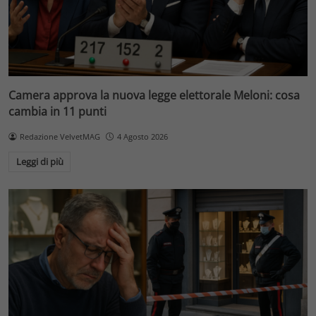
Camera approva la nuova legge elettorale Meloni: cosa
cambia in 11 punti
Redazione VelvetMAG
4 Agosto 2026
Leggi di più