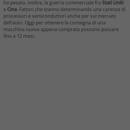
ha pesato, inoltre, la guerra commerciale fra
Stati
Uniti
e
Cina
. Fattori che stanno determinando una carenza di
processori e semiconduttori anche per sul mercato
dell’auto. Oggi per ottenere la consegna di una
macchina nuova appena comprata possono passare
fino a 12 mesi.