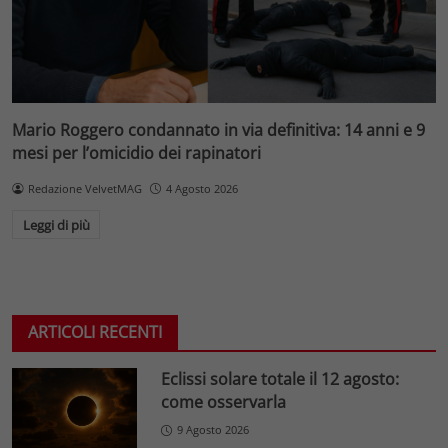
Mario Roggero condannato in via definitiva: 14 anni e 9
mesi per l’omicidio dei rapinatori
Redazione VelvetMAG
4 Agosto 2026
Leggi di più
ARTICOLI RECENTI
Eclissi solare totale il 12 agosto:
come osservarla
9 Agosto 2026