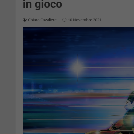
in gioco
Chiara Cavaliere
-
10 Novembre 2021