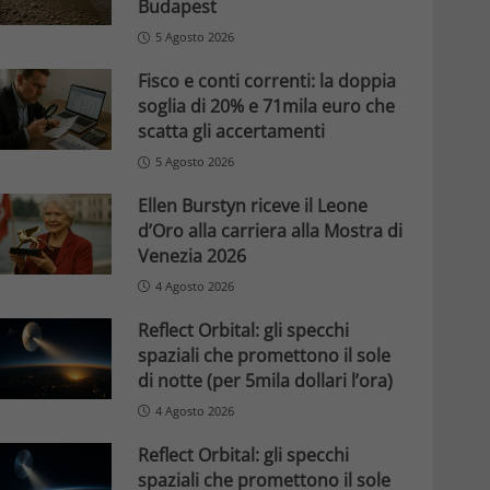
Budapest
5 Agosto 2026
Fisco e conti correnti: la doppia
soglia di 20% e 71mila euro che
scatta gli accertamenti
5 Agosto 2026
Ellen Burstyn riceve il Leone
d’Oro alla carriera alla Mostra di
Venezia 2026
4 Agosto 2026
Reflect Orbital: gli specchi
spaziali che promettono il sole
di notte (per 5mila dollari l’ora)
4 Agosto 2026
Reflect Orbital: gli specchi
spaziali che promettono il sole