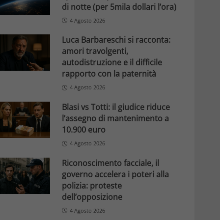
di notte (per 5mila dollari l’ora)
4 Agosto 2026
Luca Barbareschi si racconta:
amori travolgenti,
autodistruzione e il difficile
rapporto con la paternità
4 Agosto 2026
Blasi vs Totti: il giudice riduce
l’assegno di mantenimento a
10.900 euro
4 Agosto 2026
Riconoscimento facciale, il
governo accelera i poteri alla
polizia: proteste
dell’opposizione
4 Agosto 2026