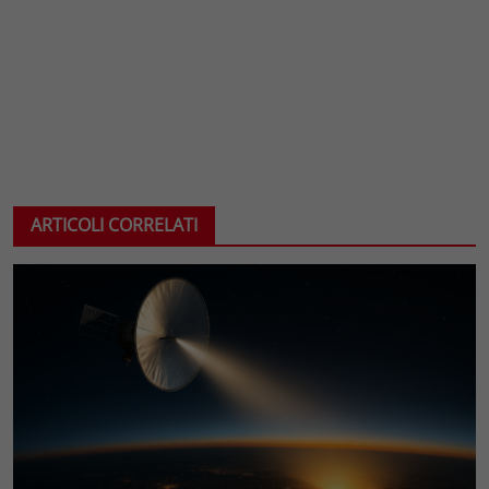
ARTICOLI CORRELATI