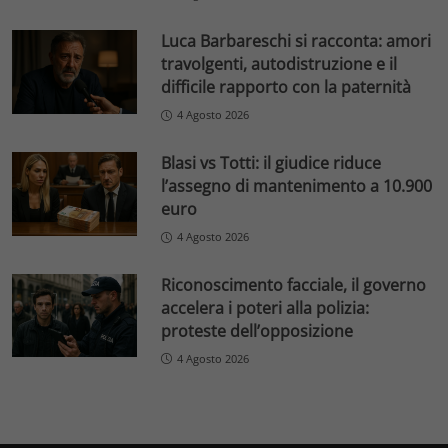
Luca Barbareschi si racconta: amori
travolgenti, autodistruzione e il
difficile rapporto con la paternità
4 Agosto 2026
Blasi vs Totti: il giudice riduce
l’assegno di mantenimento a 10.900
euro
4 Agosto 2026
Riconoscimento facciale, il governo
accelera i poteri alla polizia:
proteste dell’opposizione
4 Agosto 2026