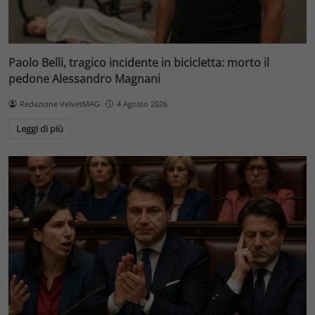
Paolo Belli, tragico incidente in bicicletta: morto il
pedone Alessandro Magnani
Redazione VelvetMAG
4 Agosto 2026
Leggi di più