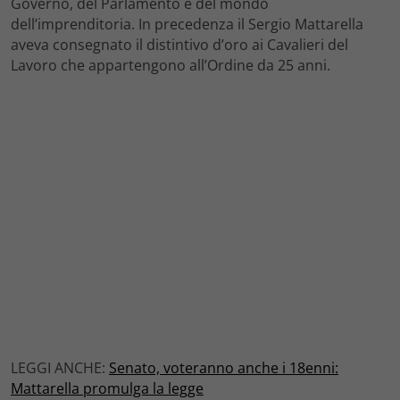
Governo, del Parlamento e del mondo
dell’imprenditoria. In precedenza il Sergio Mattarella
aveva consegnato il distintivo d’oro ai Cavalieri del
Lavoro che appartengono all’Ordine da 25 anni.
LEGGI ANCHE:
Senato, voteranno anche i 18enni:
Mattarella promulga la legge