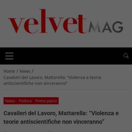
/
/
Home
News
Cavalieri del Lavoro, Mattarella: “Violenza e teorie
antiscientifiche non vinceranno”
News
Politica
Primo piano
Cavalieri del Lavoro, Mattarella: “Violenza e
teorie antiscientifiche non vinceranno”