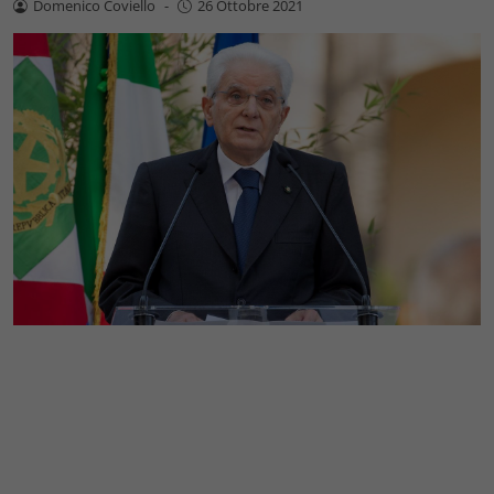
Domenico Coviello
-
26 Ottobre 2021