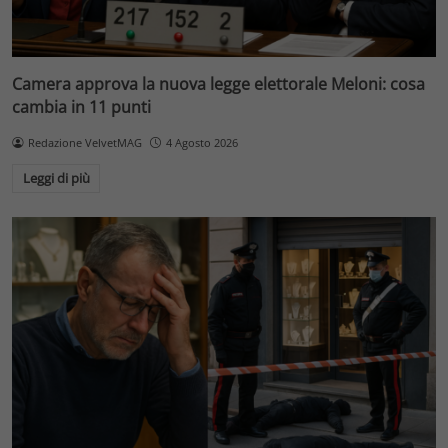
Camera approva la nuova legge elettorale Meloni: cosa
cambia in 11 punti
Redazione VelvetMAG
4 Agosto 2026
Leggi di più