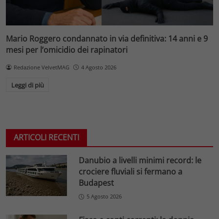
Mario Roggero condannato in via definitiva: 14 anni e 9
mesi per l’omicidio dei rapinatori
Redazione VelvetMAG
4 Agosto 2026
Leggi di più
ARTICOLI RECENTI
Danubio a livelli minimi record: le
crociere fluviali si fermano a
Budapest
5 Agosto 2026