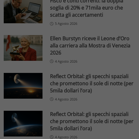
Fisco e conti correnti: la doppia
soglia di 20% e 71mila euro che
scatta gli accertamenti
5 Agosto 2026
Ellen Burstyn riceve il Leone d’Oro
alla carriera alla Mostra di Venezia
2026
4 Agosto 2026
Reflect Orbital: gli specchi spaziali
che promettono il sole di notte (per
5mila dollari l’ora)
4 Agosto 2026
Reflect Orbital: gli specchi spaziali
che promettono il sole di notte (per
5mila dollari l’ora)
4 Agosto 2026