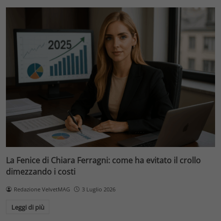
La Fenice di Chiara Ferragni: come ha evitato il crollo
dimezzando i costi
Redazione VelvetMAG
3 Luglio 2026
Leggi di più