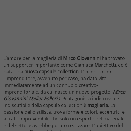
L’amore per la maglieria di
Mirco Giovannini
ha trovato
un supporter importante come
Gianluca Marchetti
, ed è
nata una
nuova capsule collection
. L’incontro con
l’imprenditore, avvenuto per caso, ha dato vita
immediatamente ad un connubio creativo-
imprenditoriale, da cui nasce un nuovo progetto:
Mirco
Giovannini Atelier Folleria
. Protagonista indiscussa e
indiscutibile della capsule collection è
maglieria
. La
passione dello stilista, trova forme e colori, eccentrici e
a tratti imprevedibili, che solo un esperto del materiale
e del settore avrebbe potuto realizzare. L’obiettivo del