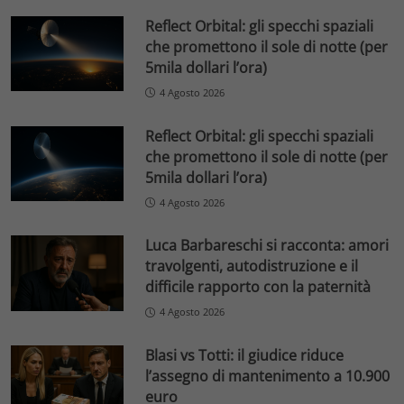
Reflect Orbital: gli specchi spaziali
che promettono il sole di notte (per
5mila dollari l’ora)
4 Agosto 2026
Reflect Orbital: gli specchi spaziali
che promettono il sole di notte (per
5mila dollari l’ora)
4 Agosto 2026
Luca Barbareschi si racconta: amori
travolgenti, autodistruzione e il
difficile rapporto con la paternità
4 Agosto 2026
Blasi vs Totti: il giudice riduce
l’assegno di mantenimento a 10.900
euro