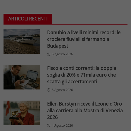
ARTICOLI RECENTI
Danubio a livelli minimi record: le
crociere fluviali si fermano a
Budapest
5 Agosto 2026
Fisco e conti correnti: la doppia
soglia di 20% e 71mila euro che
scatta gli accertamenti
5 Agosto 2026
Ellen Burstyn riceve il Leone d’Oro
alla carriera alla Mostra di Venezia
2026
4 Agosto 2026