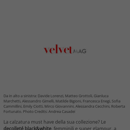
Da in alto a sinistra: Davide Lorenzi, Matteo Grottoli, Gianluca
Marchetti, Alessandro Gimelli, Matilde Bigioni, Francesca Enegi, Sofia
Cammillini, Emily Ciotti, Mirco Giovannini, Alessandra Cecchini, Roberta
Fortunato. Photo Credits: Andrea Casadei
La calzatura must have della sua collezione? Le
decolleté black&white
, femminili e super glamour, a