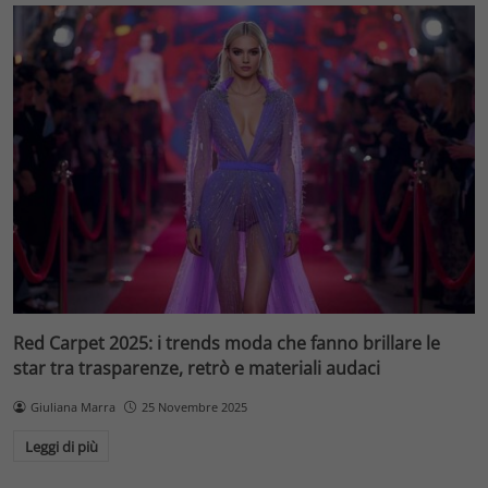
Red Carpet 2025: i trends moda che fanno brillare le
star tra trasparenze, retrò e materiali audaci
Giuliana Marra
25 Novembre 2025
Leggi di più