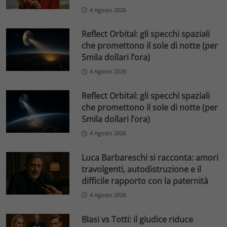
4 Agosto 2026
Reflect Orbital: gli specchi spaziali
che promettono il sole di notte (per
5mila dollari l’ora)
4 Agosto 2026
Reflect Orbital: gli specchi spaziali
che promettono il sole di notte (per
5mila dollari l’ora)
4 Agosto 2026
Luca Barbareschi si racconta: amori
travolgenti, autodistruzione e il
difficile rapporto con la paternità
4 Agosto 2026
Blasi vs Totti: il giudice riduce