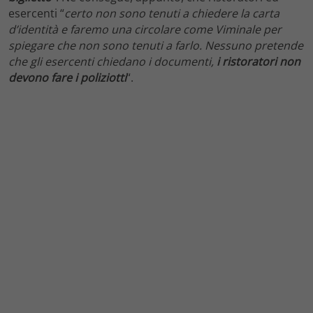
esercenti “
certo non sono tenuti a chiedere la carta
d’identità e faremo una circolare come Viminale per
spiegare che non sono tenuti a farlo. Nessuno pretende
che gli esercenti chiedano i documenti,
i ristoratori non
devono fare i poliziotti
“.