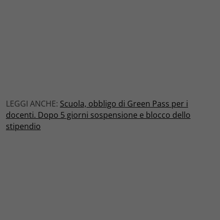
LEGGI ANCHE:
Scuola, obbligo di Green Pass per i
docenti. Dopo 5 giorni sospensione e blocco dello
stipendio