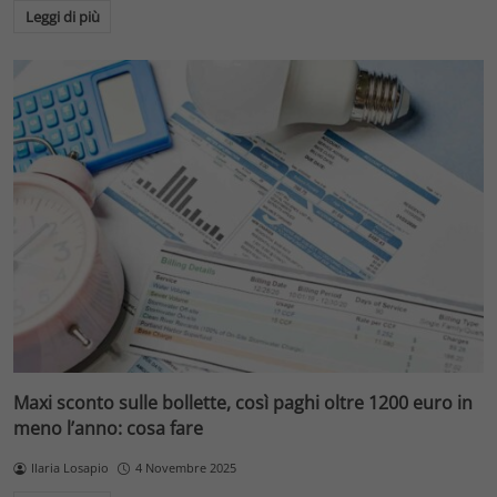
Leggi di più
Maxi sconto sulle bollette, così paghi oltre 1200 euro in
meno l’anno: cosa fare
Ilaria Losapio
4 Novembre 2025