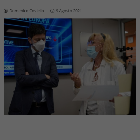
Domenico Coviello
-
9 Agosto 2021