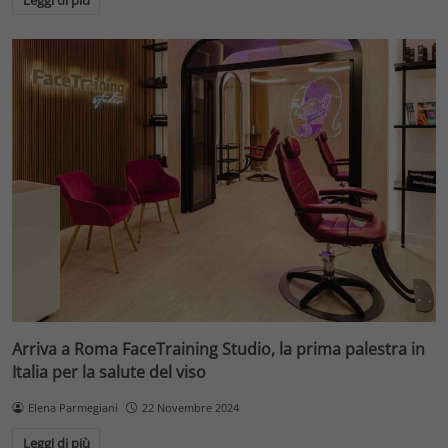
Leggi di più
Arriva a Roma FaceTraining Studio, la prima palestra in
Italia per la salute del viso
Elena Parmegiani
22 Novembre 2024
Leggi di più