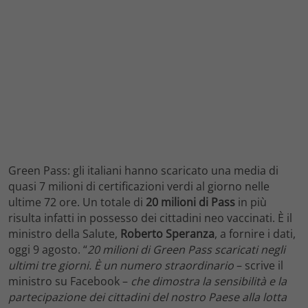
Green Pass: gli italiani hanno scaricato una media di
quasi 7 milioni di certificazioni verdi al giorno nelle
ultime 72 ore. Un totale di
20 milioni di Pass
in più
risulta infatti in possesso dei cittadini neo vaccinati. È il
ministro della Salute,
Roberto Speranza
, a fornire i dati,
oggi 9 agosto. “
20 milioni di Green Pass scaricati negli
ultimi tre giorni. È un numero straordinario
– scrive il
ministro su Facebook –
che dimostra la sensibilità e la
partecipazione dei cittadini del nostro Paese alla lotta