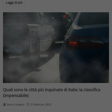
Leggi di più
Quali sono le città più inquinate di Italia: la classifica
(impensabile)
Ilaria Losapio
2 Febbraio 2025