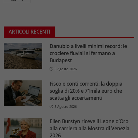
ARTICOLI RECENTI
Danubio a livelli minimi record: le
crociere fluviali si fermano a
Budapest
5 Agosto 2026
Fisco e conti correnti: la doppia
soglia di 20% e 71mila euro che
scatta gli accertamenti
5 Agosto 2026
Ellen Burstyn riceve il Leone d’Oro
alla carriera alla Mostra di Venezia
2026