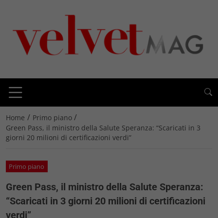
/
/
Home
Primo piano
Green Pass, il ministro della Salute Speranza: “Scaricati in 3
giorni 20 milioni di certificazioni verdi”
Primo piano
Green Pass, il ministro della Salute Speranza:
“Scaricati in 3 giorni 20 milioni di certificazioni
verdi”