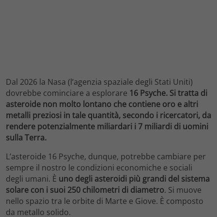
Dal 2026 la Nasa (l’agenzia spaziale degli Stati Uniti)
dovrebbe cominciare a esplorare
16 Psyche. Si tratta di
asteroide non molto lontano che contiene oro e altri
metalli preziosi in tale quantità, secondo i ricercatori, da
rendere potenzialmente miliardari i 7 miliardi di uomini
sulla Terra.
L’asteroide 16 Psyche, dunque, potrebbe cambiare per
sempre il nostro le condizioni economiche e sociali
degli umani. È
uno degli asteroidi più grandi del sistema
solare con i suoi 250 chilometri di diametro
. Si muove
nello spazio tra le orbite di Marte e Giove. È composto
da metallo solido.