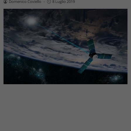
Domenico Coviello
-
8 Luglio 2019