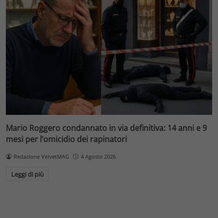
Mario Roggero condannato in via definitiva: 14 anni e 9
mesi per l’omicidio dei rapinatori
Redazione VelvetMAG
4 Agosto 2026
Leggi di più