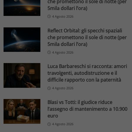
che promettono il sole di notte (per
5mila dollari l’ora)
4 Agosto 2026
Reflect Orbital: gli specchi spaziali
che promettono il sole di notte (per
5mila dollari l’ora)
4 Agosto 2026
Luca Barbareschi si racconta: amori
travolgenti, autodistruzione e il
difficile rapporto con la paternità
4 Agosto 2026
Blasi vs Totti: il giudice riduce
l’assegno di mantenimento a 10.900
euro
4 Agosto 2026