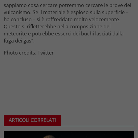
sappiamo cosa cercare potremmo cercare le prove del
vulcanismo. Se il materiale è esploso sulla superficie –
ha concluso – si è raffreddato molto velocemente.
Questo si rifletterebbe nella composizione del
meteorite e potrebbe esserci dei buchi lasciati dalla
fuga dei gas”.
Photo credits: Twitter
ARTICOLI CORRELATI