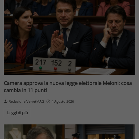
Camera approva la nuova legge elettorale Meloni: cosa
cambia in 11 punti
Redazione VelvetMAG
4 Agosto 2026
Leggi di più