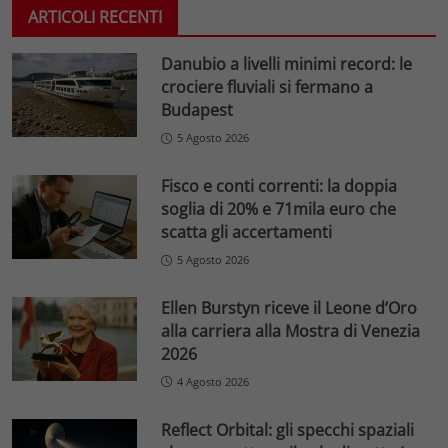
ARTICOLI RECENTI
Danubio a livelli minimi record: le
crociere fluviali si fermano a
Budapest
5 Agosto 2026
Fisco e conti correnti: la doppia
soglia di 20% e 71mila euro che
scatta gli accertamenti
5 Agosto 2026
Ellen Burstyn riceve il Leone d’Oro
alla carriera alla Mostra di Venezia
2026
4 Agosto 2026
Reflect Orbital: gli specchi spaziali