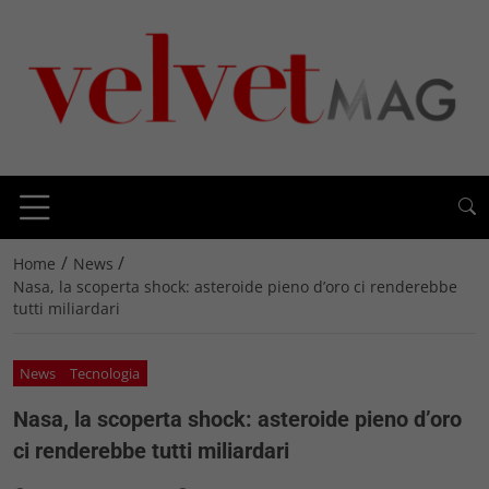
/
/
Home
News
Nasa, la scoperta shock: asteroide pieno d’oro ci renderebbe
tutti miliardari
News
Tecnologia
Nasa, la scoperta shock: asteroide pieno d’oro
ci renderebbe tutti miliardari