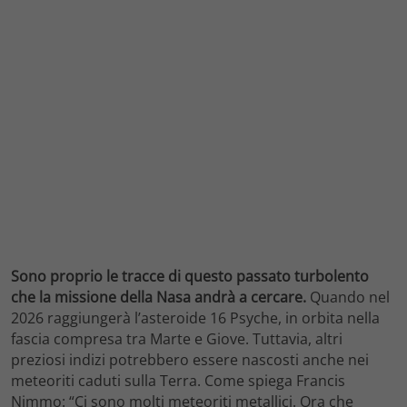
Sono proprio le tracce di questo passato turbolento
che la missione della Nasa andrà a cercare.
Quando nel
2026 raggiungerà l’asteroide 16 Psyche, in orbita nella
fascia compresa tra Marte e Giove. Tuttavia, altri
preziosi indizi potrebbero essere nascosti anche nei
meteoriti caduti sulla Terra. Come spiega Francis
Nimmo: “Ci sono molti meteoriti metallici. Ora che