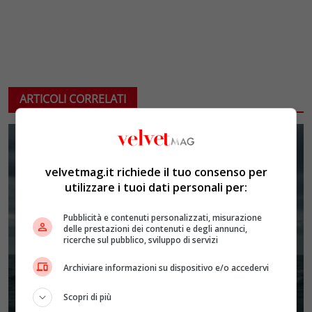
ARTICOLI CORRELATI
velvetmag.it richiede il tuo consenso per
utilizzare i tuoi dati personali per:
Pubblicità e contenuti personalizzati, misurazione
delle prestazioni dei contenuti e degli annunci,
ricerche sul pubblico, sviluppo di servizi
Archiviare informazioni su dispositivo e/o accedervi
Scopri di più