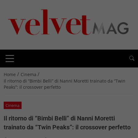
/
/
Home
Cinema
Il ritorno di “Bimbi Belli” di Nanni Moretti trainato da “Twin
Peaks”: il crossover perfetto
Cinema
Il ritorno di “Bimbi Belli” di Nanni Moretti
trainato da “Twin Peaks”: il crossover perfetto