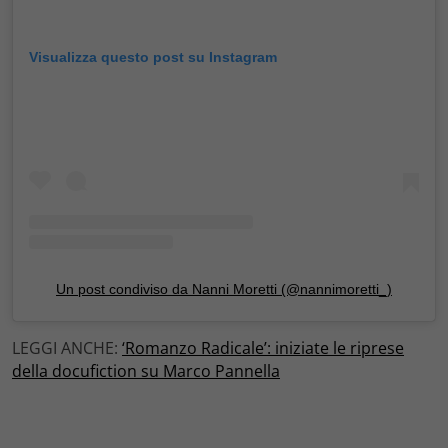
Visualizza questo post su Instagram
Un post condiviso da Nanni Moretti (@nannimoretti_)
LEGGI ANCHE:
‘Romanzo Radicale’: iniziate le riprese
della docufiction su Marco Pannella