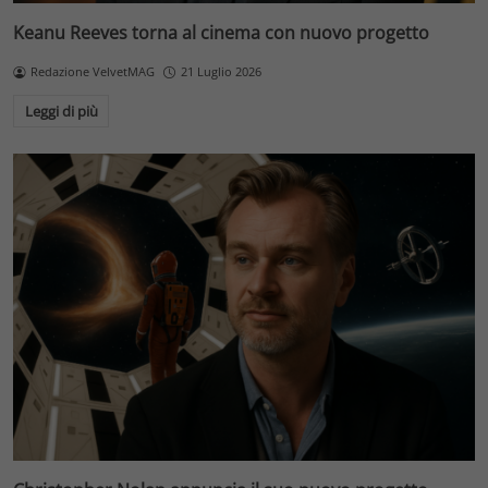
Keanu Reeves torna al cinema con nuovo progetto
Redazione VelvetMAG
21 Luglio 2026
Leggi di più