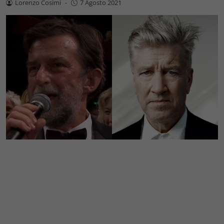
Lorenzo Cosimi
-
7 Agosto 2021