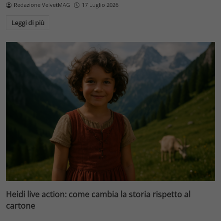
Redazione VelvetMAG
17 Luglio 2026
Leggi di più
Heidi live action: come cambia la storia rispetto al
cartone