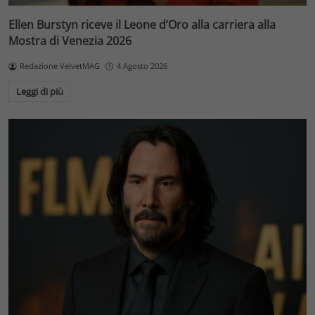
Ellen Burstyn riceve il Leone d’Oro alla carriera alla
Mostra di Venezia 2026
Redazione VelvetMAG
4 Agosto 2026
Leggi di più